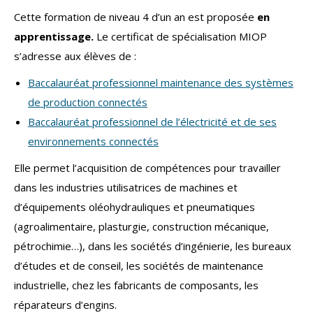
Cette formation de niveau 4 d’un an est proposée
en
apprentissage.
Le certificat de spécialisation MIOP
s’adresse aux élèves de :
Baccalauréat professionnel maintenance des systèmes
de production connectés
Baccalauréat professionnel de l’électricité et de ses
environnements connectés
Elle permet l’acquisition de compétences pour travailler
dans les industries utilisatrices de machines et
d’équipements oléohydrauliques et pneumatiques
(agroalimentaire, plasturgie, construction mécanique,
pétrochimie…), dans les sociétés d’ingénierie, les bureaux
d’études et de conseil, les sociétés de maintenance
industrielle, chez les fabricants de composants, les
réparateurs d’engins.