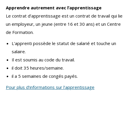
Apprendre autrement avec l’apprentissage
Le contrat d’apprentissage est un contrat de travail qui lie
un employeur, un jeune (entre 16 et 30 ans) et un Centre
de Formation.
L’apprenti possède le statut de salarié et touche un
salaire.
Il est soumis au code du travail.
il doit 35 heures/semaine.
il a 5 semaines de congés payés.
Pour plus d’informations sur l’apprentissage