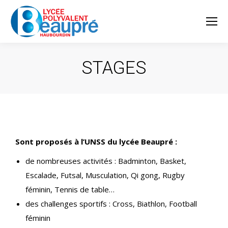
STAGES
Sont proposés à l’UNSS du lycée Beaupré :
de nombreuses activités : Badminton, Basket,
Escalade, Futsal, Musculation, Qi gong, Rugby
féminin, Tennis de table…
des challenges sportifs : Cross, Biathlon, Football
féminin