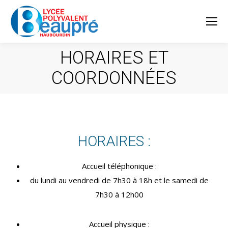
HORAIRES ET
COORDONNÉES
HORAIRES :
Accueil téléphonique :
du lundi au vendredi de 7h30 à 18h et le samedi de
7h30 à 12h00
Accueil physique :