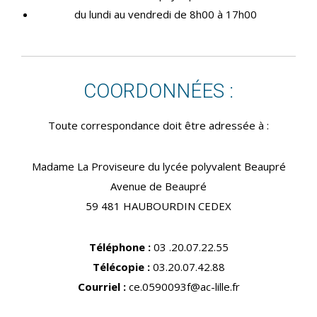
du lundi au vendredi de 8h00 à 17h00
COORDONNÉES :
Toute correspondance doit être adressée à :
Madame La Proviseure du lycée polyvalent Beaupré
Avenue de Beaupré
59 481 HAUBOURDIN CEDEX
Téléphone :
03 .20.07.22.55
Télécopie :
03.20.07.42.88
Courriel :
ce.0590093f@ac-lille.fr