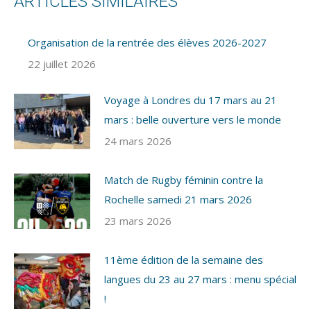
ARTICLES SIMILAIRES
Organisation de la rentrée des élèves 2026-2027
22 juillet 2026
Voyage à Londres du 17 mars au 21
mars : belle ouverture vers le monde
24 mars 2026
Match de Rugby féminin contre la
Rochelle samedi 21 mars 2026
23 mars 2026
11ème édition de la semaine des
langues du 23 au 27 mars : menu spécial
!