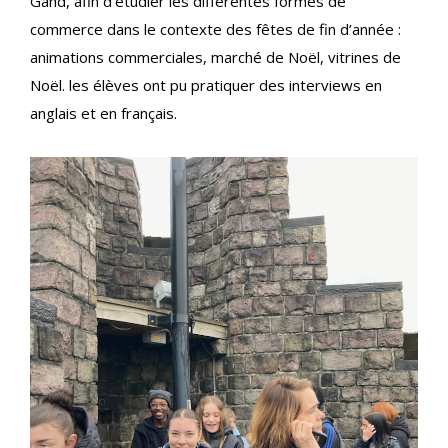
Gand, afin d’étudier les différentes formes de
commerce dans le contexte des fêtes de fin d’année :
animations commerciales, marché de Noël, vitrines de
Noël. les élèves ont pu pratiquer des interviews en
anglais et en français.