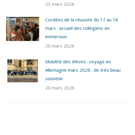
23 mars 2026
Cordées de la réussite du 17 au 18
mars : accueil des collégiens en
immersion
20 mars 2026
Mobilité des élèves : voyage en
Allemagne mars 2026 : de très beau
souvenir
20 mars 2026