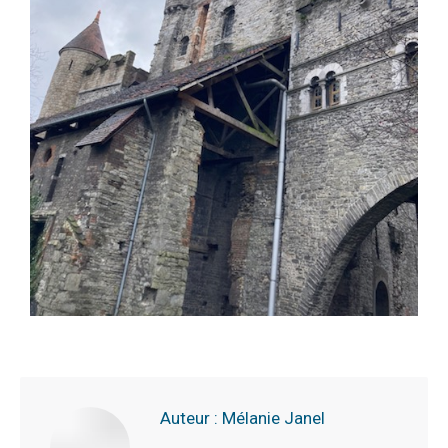
Auteur :
Mélanie Janel