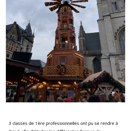
3 classes de 1ère professionnelles ont pu se rendre à