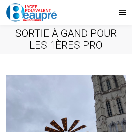
SORTIE À GAND POUR
LES 1ÈRES PRO