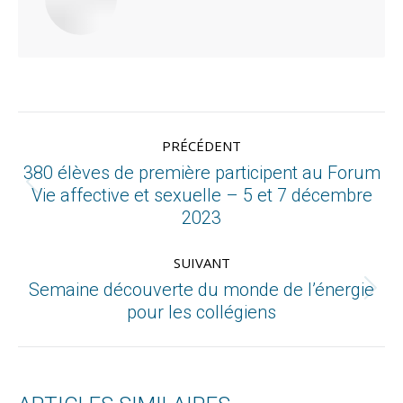
PRÉCÉDENT
380 élèves de première participent au Forum
Vie affective et sexuelle – 5 et 7 décembre
2023
SUIVANT
Semaine découverte du monde de l’énergie
pour les collégiens