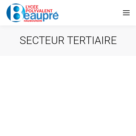
SECTEUR TERTIAIRE