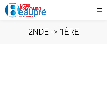
2NDE -> 1ÈRE