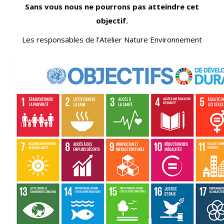
Sans vous nous ne pourrons pas atteindre cet
objectif.
Les responsables de l’Atelier Nature Environnement