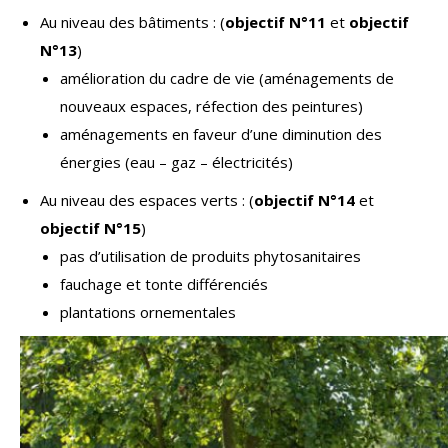
Au niveau des bâtiments : (
objectif N°11
et
objectif
N°13
)
amélioration du cadre de vie (aménagements de
nouveaux espaces, réfection des peintures)
aménagements en faveur d’une diminution des
énergies (eau – gaz – électricités)
Au niveau des espaces verts : (
objectif N°14
et
objectif N°15
)
pas d’utilisation de produits phytosanitaires
fauchage et tonte différenciés
plantations ornementales