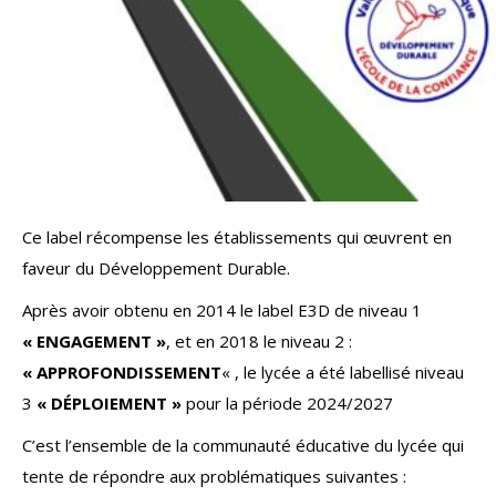
Ce label récompense les établissements qui œuvrent en
faveur du Développement Durable.
Après avoir obtenu en 2014 le label E3D de niveau 1
« ENGAGEMENT »
, et en 2018 le niveau 2 :
« APPROFONDISSEMENT
« , le lycée a été labellisé niveau
3
« DÉPLOIEMENT »
pour la période 2024/2027
C’est l’ensemble de la communauté éducative du lycée qui
tente de répondre aux problématiques suivantes :