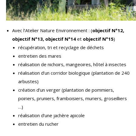
Avec l’Atelier Nature Environnement : (
objectif N°12,
objectif N°13, objectif N°14
et
objectif N°15
)
récupération, tri et recyclage de déchets
entretien des mares
réalisation de nichoirs, mangeoires, hôtel à insectes
réalisation d’un corridor biologique (plantation de 240
arbustes)
création d’un verger (plantation de pommiers,
poiriers, pruniers, framboisiers, muriers, groseilliers
…)
réalisation d’une jachère apicole
entretien du rucher