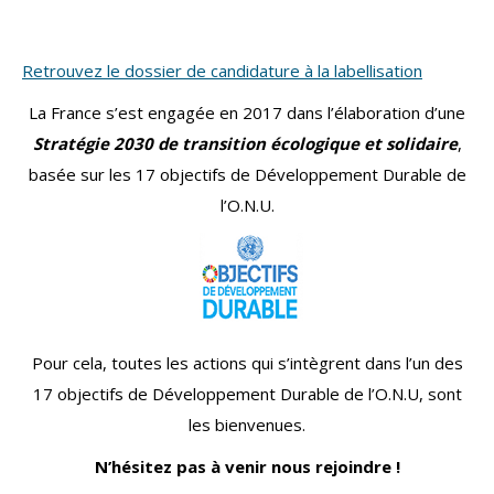
Retrouvez le dossier de candidature à la labellisation
La France s’est engagée en 2017 dans l’élaboration d’une
Stratégie 2030 de transition écologique et solidaire
,
basée sur les 17 objectifs de Développement Durable de
l’O.N.U.
Pour cela, toutes les actions qui s’intègrent dans l’un des
17 objectifs de Développement Durable de l’O.N.U, sont
les bienvenues.
N’hésitez pas à venir nous rejoindre !