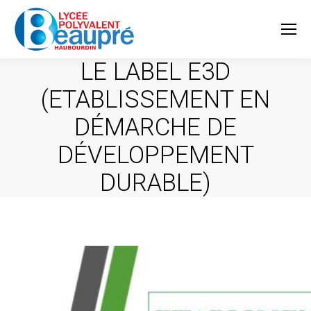
LE LABEL E3D
(ETABLISSEMENT EN
DÉMARCHE DE
DÉVELOPPEMENT
DURABLE)