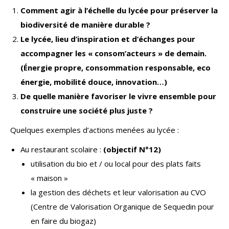
Comment agir à l’échelle du lycée pour préserver la
biodiversité de manière durable ?
Le lycée, lieu d’inspiration et d’échanges pour
accompagner les « consom’acteurs » de demain.
(Énergie propre, consommation responsable, eco
énergie, mobilité douce, innovation…)
De quelle manière favoriser le vivre ensemble pour
construire une société plus juste ?
Quelques exemples d’actions menées au lycée :
Au restaurant scolaire :
(objectif N°12)
utilisation du bio et / ou local pour des plats faits
« maison »
la gestion des déchets et leur valorisation au CVO
(Centre de Valorisation Organique de Sequedin pour
en faire du biogaz)