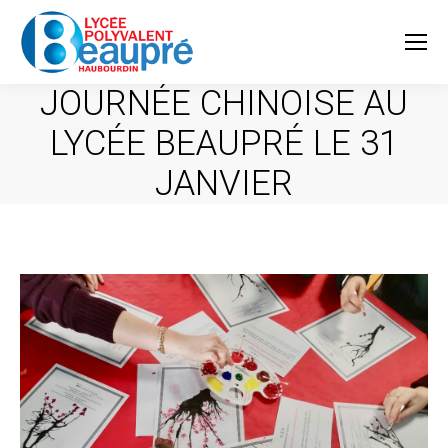
JOURNÉE CHINOISE AU
LYCÉE BEAUPRÉ LE 31
JANVIER