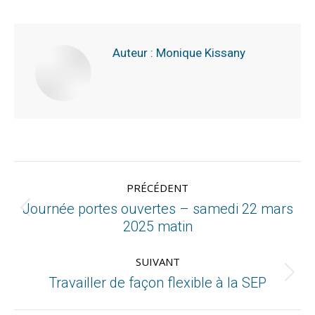
Auteur :
Monique Kissany
PRÉCÉDENT
Journée portes ouvertes – samedi 22 mars
2025 matin
SUIVANT
Travailler de façon flexible à la SEP