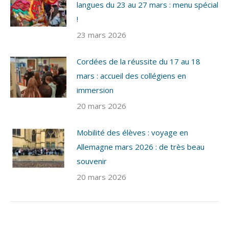
langues du 23 au 27 mars : menu spécial
!
23 mars 2026
Cordées de la réussite du 17 au 18
mars : accueil des collégiens en
immersion
20 mars 2026
Mobilité des élèves : voyage en
Allemagne mars 2026 : de très beau
souvenir
20 mars 2026