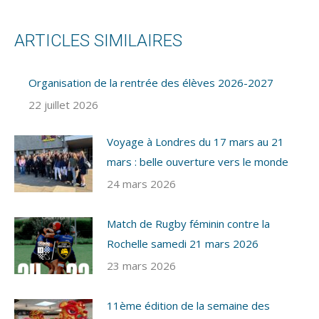
ARTICLES SIMILAIRES
Organisation de la rentrée des élèves 2026-2027
22 juillet 2026
Voyage à Londres du 17 mars au 21
mars : belle ouverture vers le monde
24 mars 2026
Match de Rugby féminin contre la
Rochelle samedi 21 mars 2026
23 mars 2026
11ème édition de la semaine des