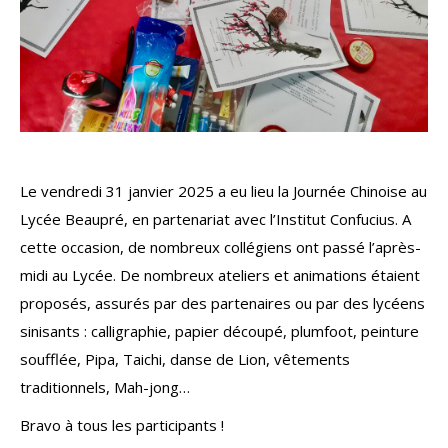
Le vendredi 31 janvier 2025 a eu lieu la Journée Chinoise au
Lycée Beaupré, en partenariat avec l’Institut Confucius. A
cette occasion, de nombreux collégiens ont passé l’après-
midi au Lycée. De nombreux ateliers et animations étaient
proposés, assurés par des partenaires ou par des lycéens
sinisants : calligraphie, papier découpé, plumfoot, peinture
soufflée, Pipa, Taichi, danse de Lion, vêtements
traditionnels, Mah-jong…
Bravo à tous les participants !