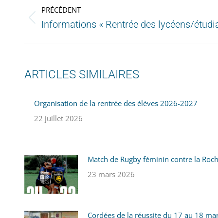
PRÉCÉDENT
Informations « Rentrée des lycéens/étud
ARTICLES SIMILAIRES
Organisation de la rentrée des élèves 2026-2027
22 juillet 2026
Match de Rugby féminin contre la Roc
23 mars 2026
Cordées de la réussite du 17 au 18 mars