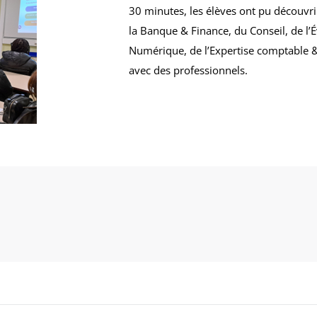
30 minutes, les élèves ont pu découvrir
la Banque & Finance, du Conseil, de l’É
Numérique, de l’Expertise comptable & 
avec des professionnels.