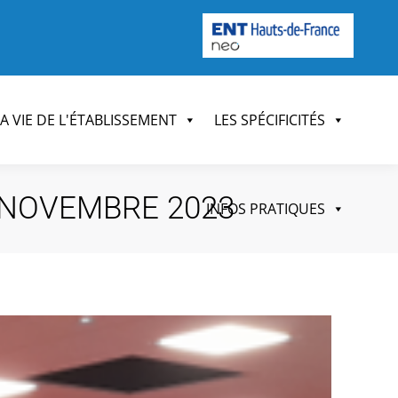
LA VIE DE L'ÉTABLISSEMENT
LES SPÉCIFICITÉS
 NOVEMBRE 2023
INFOS PRATIQUES