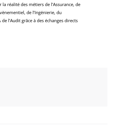
 la réalité des métiers de l’Assurance, de
vènementiel, de l’Ingénierie, du
de l’Audit grâce à des échanges directs