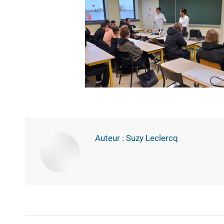
Auteur :
Suzy Leclercq