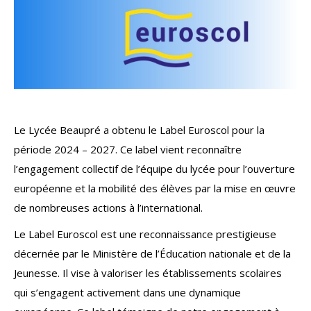
Le Lycée Beaupré a obtenu le Label Euroscol pour la
période 2024 – 2027. Ce label vient reconnaître
l’engagement collectif de l’équipe du lycée pour l’ouverture
européenne et la mobilité des élèves par la mise en œuvre
de nombreuses actions à l’international.
Le Label Euroscol est une reconnaissance prestigieuse
décernée par le Ministère de l’Éducation nationale et de la
Jeunesse. Il vise à valoriser les établissements scolaires
qui s’engagent activement dans une dynamique