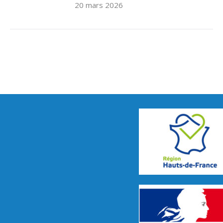
20 mars 2026