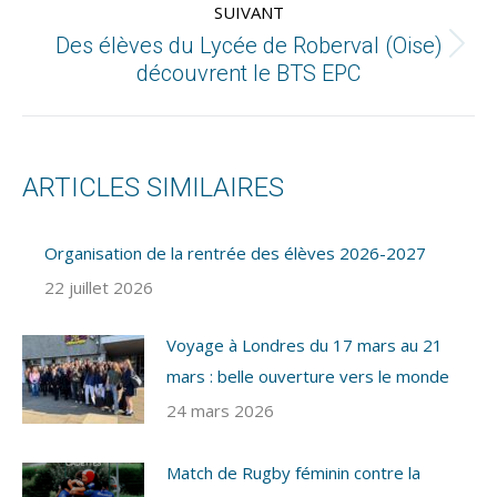
SUIVANT
Des élèves du Lycée de Roberval (Oise)
découvrent le BTS EPC
ARTICLES SIMILAIRES
Organisation de la rentrée des élèves 2026-2027
22 juillet 2026
Voyage à Londres du 17 mars au 21
mars : belle ouverture vers le monde
24 mars 2026
Match de Rugby féminin contre la