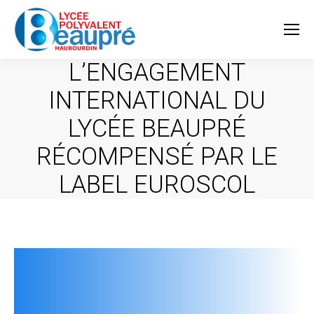
L’ENGAGEMENT
INTERNATIONAL DU
LYCÉE BEAUPRÉ
RÉCOMPENSÉ PAR LE
LABEL EUROSCOL