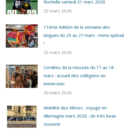
Rochelle samedi 21 mars 2026
23 mars 2026
11ème édition de la semaine des
langues du 23 au 27 mars : menu spécial
!
23 mars 2026
Cordées de la réussite du 17 au 18
mars : accueil des collégiens en
immersion
20 mars 2026
Mobilité des élèves : voyage en
Allemagne mars 2026 : de très beau
souvenir