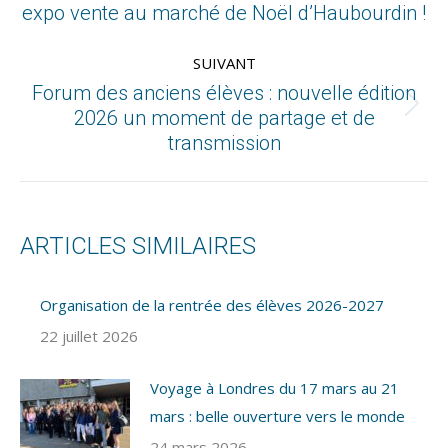
expo vente au marché de Noël d’Haubourdin !
SUIVANT
Forum des anciens élèves : nouvelle édition
2026 un moment de partage et de
transmission
ARTICLES SIMILAIRES
Organisation de la rentrée des élèves 2026-2027
22 juillet 2026
Voyage à Londres du 17 mars au 21
mars : belle ouverture vers le monde
24 mars 2026