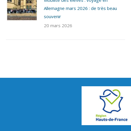
Allemagne mars 2026 : de très beau
souvenir
20 mars 2026