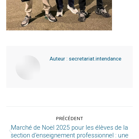
Auteur :
secretariat.intendance
PRÉCÉDENT
Marché de Noël 2025 pour les élèves de la
section d’enseignement professionnel : une