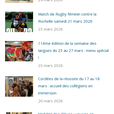
Match de Rugby féminin contre la
Rochelle samedi 21 mars 2026
23 mars 2026
11ème édition de la semaine des
langues du 23 au 27 mars : menu spécial
!
23 mars 2026
Cordées de la réussite du 17 au 18
mars : accueil des collégiens en
immersion
20 mars 2026
Mobilité des élèves : voyage en