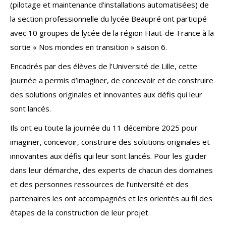
(pilotage et maintenance d’installations automatisées) de
la section professionnelle du lycée Beaupré ont participé
avec 10 groupes de lycée de la région Haut-de-France à la
sortie « Nos mondes en transition » saison 6.
Encadrés par des élèves de l’Université de Lille, cette
journée a permis d’imaginer, de concevoir et de construire
des solutions originales et innovantes aux défis qui leur
sont lancés.
Ils ont eu toute la journée du 11 décembre 2025 pour
imaginer, concevoir, construire des solutions originales et
innovantes aux défis qui leur sont lancés. Pour les guider
dans leur démarche, des experts de chacun des domaines
et des personnes ressources de l’université et des
partenaires les ont accompagnés et les orientés au fil des
étapes de la construction de leur projet.