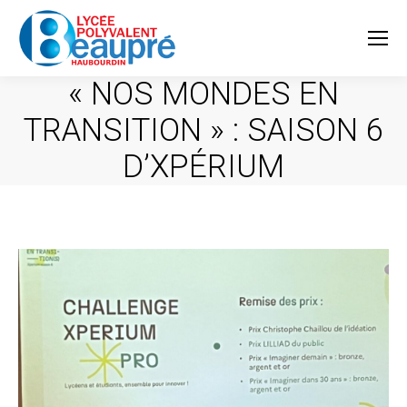
« NOS MONDES EN
TRANSITION » : SAISON 6
D’XPÉRIUM