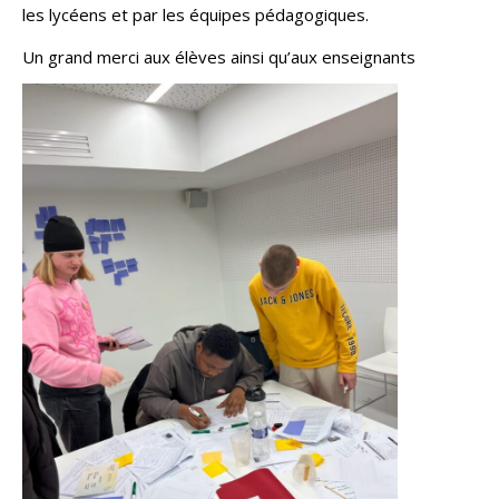
les lycéens et par les équipes pédagogiques.
Un grand merci aux élèves ainsi qu’aux enseignants