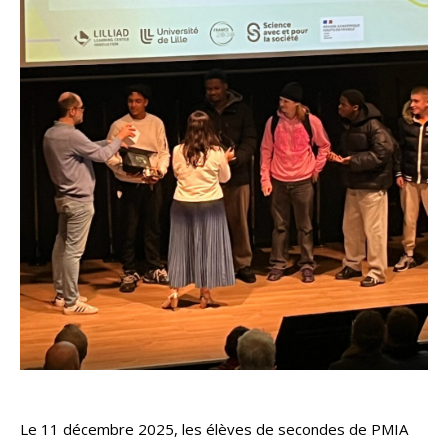
Le 11 décembre 2025, les élèves de secondes de PMIA