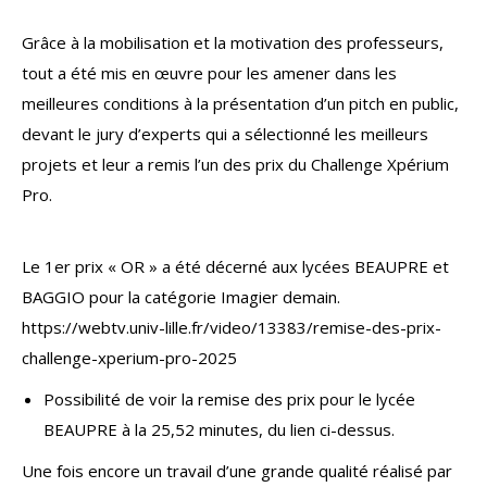
Grâce à la mobilisation et la motivation des professeurs,
tout a été mis en œuvre pour les amener dans les
meilleures conditions à la présentation d’un pitch en public,
devant le jury d’experts qui a sélectionné les meilleurs
projets et leur a remis l’un des prix du Challenge Xpérium
Pro.
Le 1er prix « OR » a été décerné aux lycées BEAUPRE et
BAGGIO pour la catégorie Imagier demain.
https://webtv.univ-lille.fr/video/13383/remise-des-prix-
challenge-xperium-pro-2025
Possibilité de voir la remise des prix pour le lycée
BEAUPRE à la 25,52 minutes, du lien ci-dessus.
Une fois encore un travail d’une grande qualité réalisé par