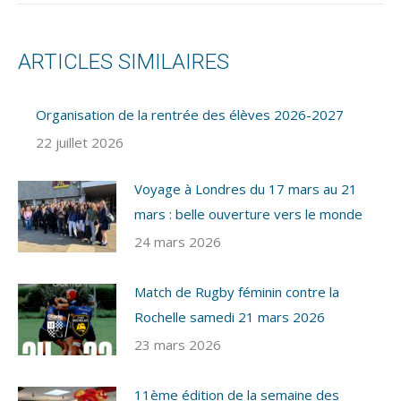
ARTICLES SIMILAIRES
Organisation de la rentrée des élèves 2026-2027
22 juillet 2026
Voyage à Londres du 17 mars au 21
mars : belle ouverture vers le monde
24 mars 2026
Match de Rugby féminin contre la
Rochelle samedi 21 mars 2026
23 mars 2026
11ème édition de la semaine des