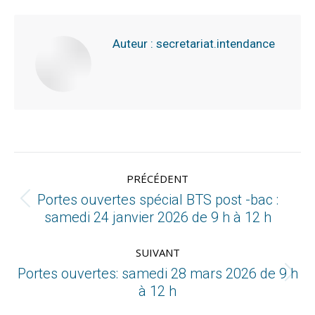
Auteur :
secretariat.intendance
PRÉCÉDENT
Portes ouvertes spécial BTS post -bac :
samedi 24 janvier 2026 de 9 h à 12 h
SUIVANT
Portes ouvertes: samedi 28 mars 2026 de 9 h
à 12 h