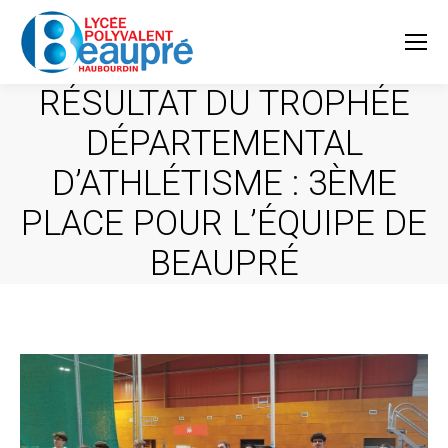
RÉSULTAT DU TROPHÉE
DÉPARTEMENTAL
D’ATHLÉTISME : 3ÈME
PLACE POUR L’ÉQUIPE DE
BEAUPRÉ