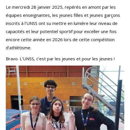
Le mercredi 28 janvier 2025, repérés en amont par les
équipes enseignantes, les jeunes filles et jeunes garçons
inscrits à l’UNSS ont su mettre en lumière leur niveau de
capacités et leur potentiel sportif pour exceller une fois
encore cette année en 2026 lors de cette compétition
d’athlétisme.
Bravo. L’UNSS, c’est par les jeunes et pour les jeunes !