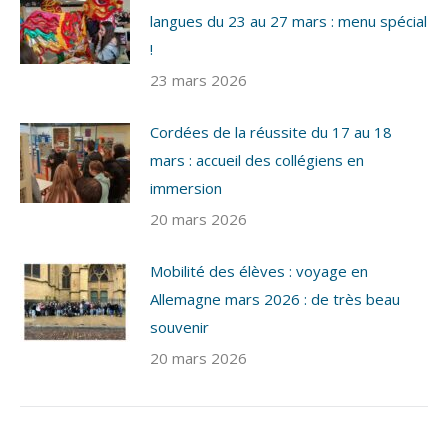
langues du 23 au 27 mars : menu spécial
!
23 mars 2026
Cordées de la réussite du 17 au 18
mars : accueil des collégiens en
immersion
20 mars 2026
Mobilité des élèves : voyage en
Allemagne mars 2026 : de très beau
souvenir
20 mars 2026