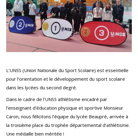
L’UNSS (Union Nationale du Sport Scolaire) est essentielle
pour l’orientation et le développement du sport scolaire
dans les lycées du second degré.
Dans le cadre de l’UNSS athlétisme encadré par
l’enseignant d’éducation physique et sportive Monsieur
Caron, nous félicitons l’équipe du lycée Beaupré, arrivée à
la troisième place du trophée départemental d’athlétisme.
Une médaille bien méritée !