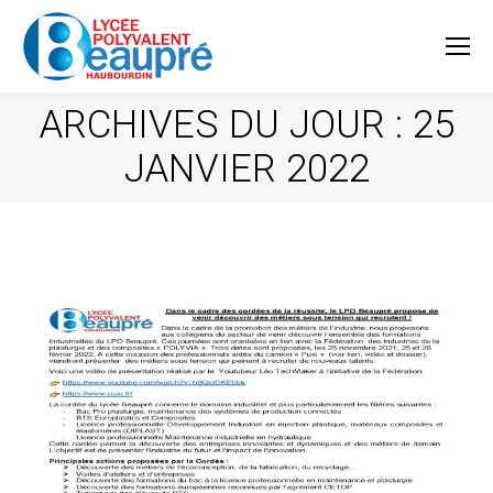
ARCHIVES DU JOUR :
25
JANVIER 2022