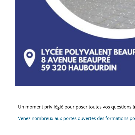
Un moment privilégié pour poser toutes vos questions à 
Venez nombreux aux portes ouvertes des formations pos