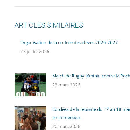
ARTICLES SIMILAIRES
Organisation de la rentrée des élèves 2026-2027
22 juillet 2026
Match de Rugby féminin contre la Roc
23 mars 2026
Cordées de la réussite du 17 au 18 mars
en immersion
20 mars 2026