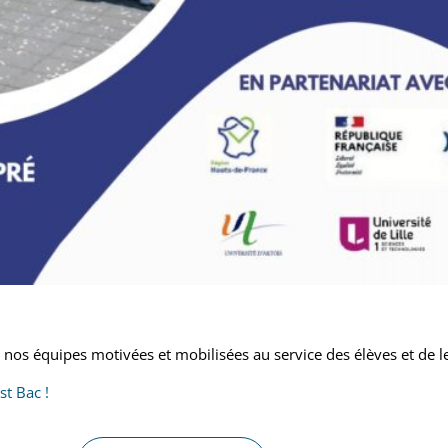
nos équipes motivées et mobilisées au service des élèves et de l
t Bac !