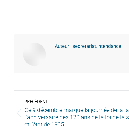
Auteur :
secretariat.intendance
PRÉCÉDENT
Ce 9 décembre marque la journée de la laï
l’anniversaire des 120 ans de la loi de la s
et l’état de 1905