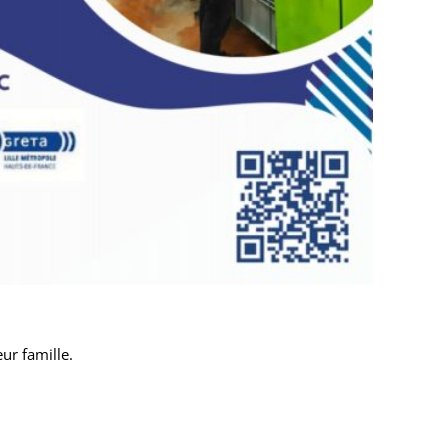
eur famille.